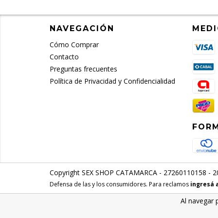
NAVEGACIÓN
MEDI
Cómo Comprar
Contacto
Preguntas frecuentes
Política de Privacidad y Confidencialidad
FORM
Copyright SEX SHOP CATAMARCA - 27260110158 - 202
Defensa de las y los consumidores. Para reclamos
ingresá 
Al navegar 