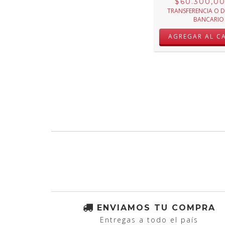
$60.300,0
TRANSFERENCIA O 
BANCARIO
ENVIAMOS TU COMPRA
Entregas a todo el país