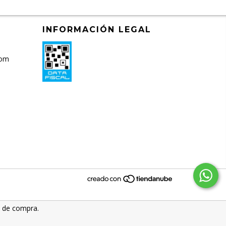
INFORMACIÓN LEGAL
com
a de compra.