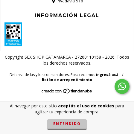
rivadavia 916
INFORMACIÓN LEGAL
Copyright SEX SHOP CATAMARCA - 27260110158 - 2026. Todos
los derechos reservados.
Defensa de las y los consumidores. Para reclamos
ingresá acá.
/
Botón de arrepentimiento
Al navegar por este sitio
aceptás el uso de cookies
para
agilizar tu experiencia de compra.
ENTENDIDO