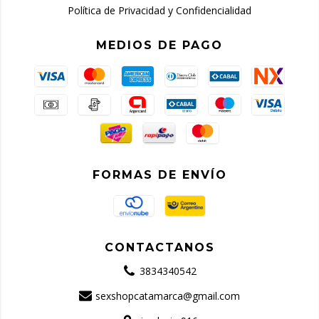
Política de Privacidad y Confidencialidad
MEDIOS DE PAGO
FORMAS DE ENVÍO
CONTACTANOS
3834340542
sexshopcatamarca@gmail.com