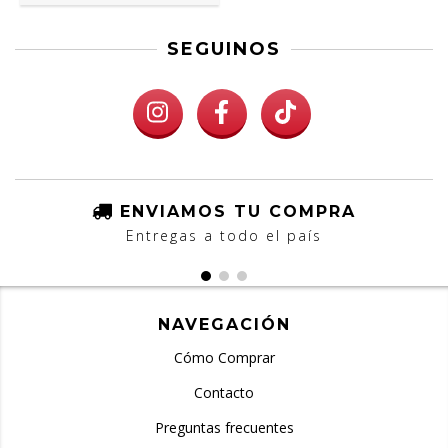
SEGUINOS
ENVIAMOS TU COMPRA
Entregas a todo el país
NAVEGACIÓN
Cómo Comprar
Contacto
Preguntas frecuentes