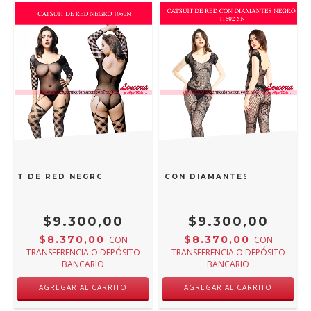
SUIT DE RED NEGRO 1060N
CATSUIT DE RED CON DIAMANTES NEGRO 1160
$9.300,00
$9.300,00
$8.370,00
$8.370,00
CON
CON
TRANSFERENCIA O DEPÓSITO
TRANSFERENCIA O DEPÓSITO
BANCARIO
BANCARIO
AGREGAR AL CARRITO
AGREGAR AL CARRITO