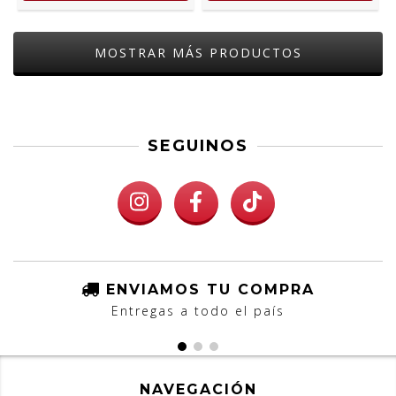
MOSTRAR MÁS PRODUCTOS
SEGUINOS
ENVIAMOS TU COMPRA
Entregas a todo el país
NAVEGACIÓN