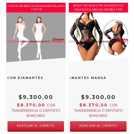
ED CON DIAMANTES BLANCO 11602-2B
BODY DE RED CON DIAMANTES MANGAS LARGAS NE
$9.300,00
$9.300,00
$8.370,00
$8.370,00
CON
CON
TRANSFERENCIA O DEPÓSITO
TRANSFERENCIA O DEPÓSITO
BANCARIO
BANCARIO
AGREGAR AL CARRITO
AGREGAR AL CARRITO