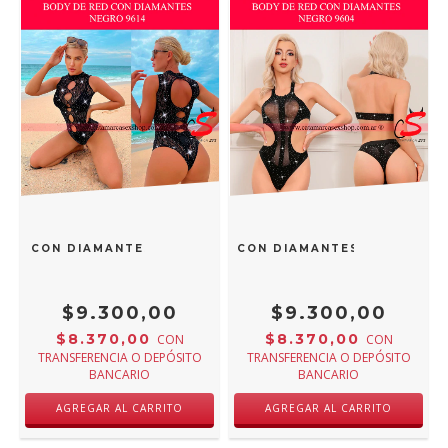
RED CON DIAMANTES NEGRO 9614
BODY DE RED CON DIAMANTES NEGRO 960
$9.300,00
$9.300,00
$8.370,00
$8.370,00
CON
CON
TRANSFERENCIA O DEPÓSITO
TRANSFERENCIA O DEPÓSITO
BANCARIO
BANCARIO
AGREGAR AL CARRITO
AGREGAR AL CARRITO