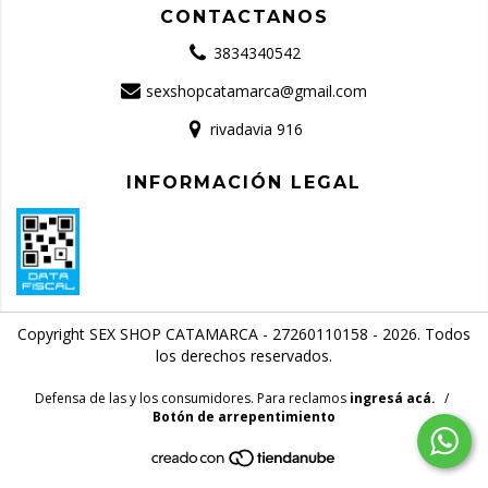
CONTACTANOS
3834340542
sexshopcatamarca@gmail.com
rivadavia 916
INFORMACIÓN LEGAL
Copyright SEX SHOP CATAMARCA - 27260110158 - 2026. Todos
los derechos reservados.
Defensa de las y los consumidores. Para reclamos
ingresá acá.
/
Botón de arrepentimiento