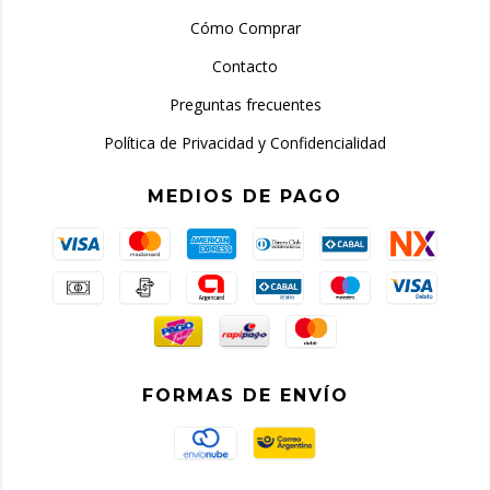
Cómo Comprar
Contacto
Preguntas frecuentes
Política de Privacidad y Confidencialidad
MEDIOS DE PAGO
FORMAS DE ENVÍO