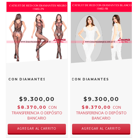
RED CON DIAMANTES NEGRO 11602-2N
CATSUIT DE RED CON DIAMANTES BLANCO 116
$9.300,00
$9.300,00
$8.370,00
$8.370,00
CON
CON
TRANSFERENCIA O DEPÓSITO
TRANSFERENCIA O DEPÓSITO
BANCARIO
BANCARIO
AGREGAR AL CARRITO
AGREGAR AL CARRITO