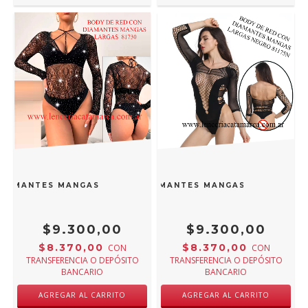
DIAMANTES MANGAS LARGAS NEGRO 81730N
BODY DE RED CON DIAMANTES MANGAS LARGAS NEG
$9.300,00
$9.300,00
$8.370,00
$8.370,00
CON
CON
TRANSFERENCIA O DEPÓSITO
TRANSFERENCIA O DEPÓSITO
BANCARIO
BANCARIO
AGREGAR AL CARRITO
AGREGAR AL CARRITO