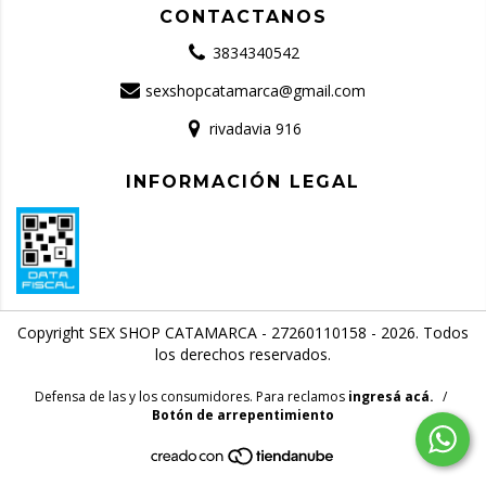
CONTACTANOS
3834340542
sexshopcatamarca@gmail.com
rivadavia 916
INFORMACIÓN LEGAL
Copyright SEX SHOP CATAMARCA - 27260110158 - 2026. Todos
los derechos reservados.
Defensa de las y los consumidores. Para reclamos
ingresá acá.
/
Botón de arrepentimiento