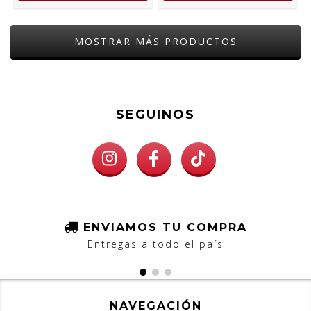
MOSTRAR MÁS PRODUCTOS
SEGUINOS
ENVIAMOS TU COMPRA
Entregas a todo el país
NAVEGACIÓN