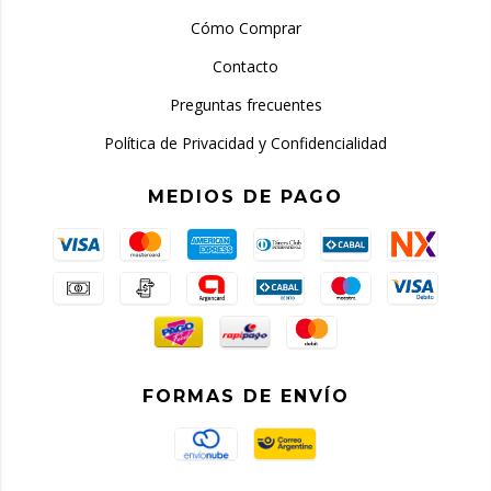
Cómo Comprar
Contacto
Preguntas frecuentes
Política de Privacidad y Confidencialidad
MEDIOS DE PAGO
FORMAS DE ENVÍO