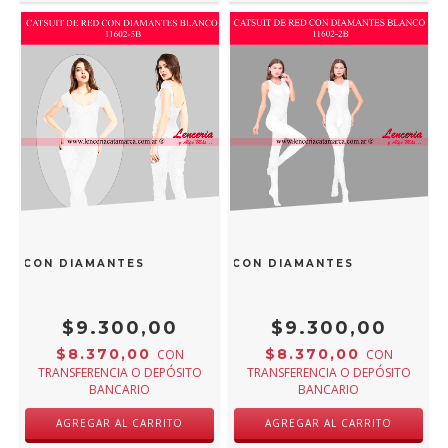
ED CON DIAMANTES BLANCO 11602-5B
CATSUIT DE RED CON DIAMANTES BLANCO 116
$9.300,00
$9.300,00
$8.370,00
$8.370,00
CON
CON
TRANSFERENCIA O DEPÓSITO
TRANSFERENCIA O DEPÓSITO
BANCARIO
BANCARIO
AGREGAR AL CARRITO
AGREGAR AL CARRITO