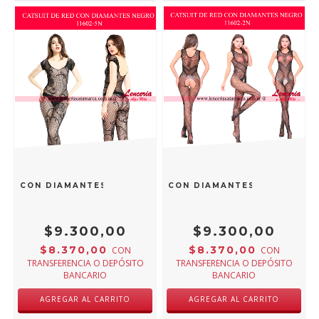
RED CON DIAMANTES NEGRO 11602-5N
CATSUIT DE RED CON DIAMANTES NEGRO 1160
$9.300,00
$9.300,00
$8.370,00
$8.370,00
CON
CON
TRANSFERENCIA O DEPÓSITO
TRANSFERENCIA O DEPÓSITO
BANCARIO
BANCARIO
AGREGAR AL CARRITO
AGREGAR AL CARRITO